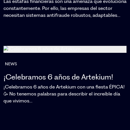
Las estafas financieras son una amenaza que evoluciona
constantemente. Por ello, las empresas del sector
necesitan sistemas antifraude robustos, adaptables…
NEWS
¡Celebramos 6 años de Artekium!
¡Celebramos 6 años de Artekium con una fiesta ÉPICA!
🥳 No tenemos palabras para describir el increíble día
que vivimos…