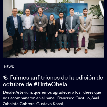
NEWS
🍻 Fuimos anfitriones de la edición de
octubre de #FinteChela
Desde Artekium, queremos agradecer a los líderes que
nos acompañaron en el panel: Francisco Castillo, Saul
Zabaleta Cabrera, Gustavo Kosel,…