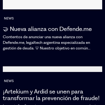
NEWS
🤝 Nueva alianza con Defende.me
Contentos de anunciar una nueva alianza con
Defende.me, legaltech argentina especializada en
gestión de deuda. 💡 Nuestro objetivo en común…
NEWS
¡Artekium y Ardid se unen para
transformar la prevención de fraude!