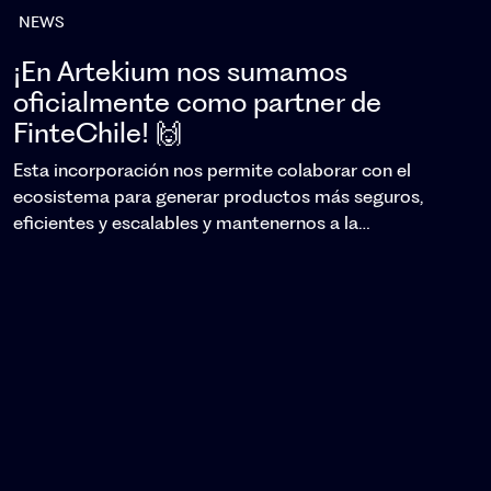
NEWS
¡En Artekium nos sumamos
oficialmente como partner de
FinteChile! 🙌
Esta incorporación nos permite colaborar con el
ecosistema para generar productos más seguros,
eficientes y escalables y mantenernos a la…