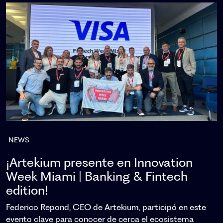
NEWS
¡Artekium presente en Innovation
Week Miami | Banking & Fintech
edition!
Federico Repond, CEO de Artekium, participó en este
evento clave para conocer de cerca el ecosistema