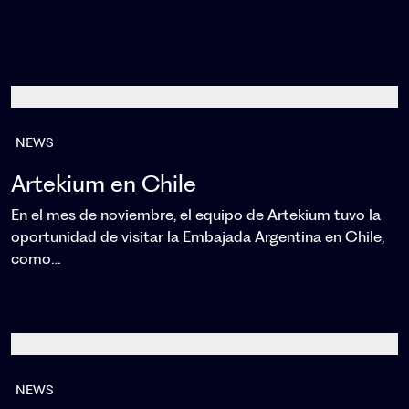
NEWS
Artekium en Chile
En el mes de noviembre, el equipo de Artekium tuvo la
oportunidad de visitar la Embajada Argentina en Chile,
como…
NEWS