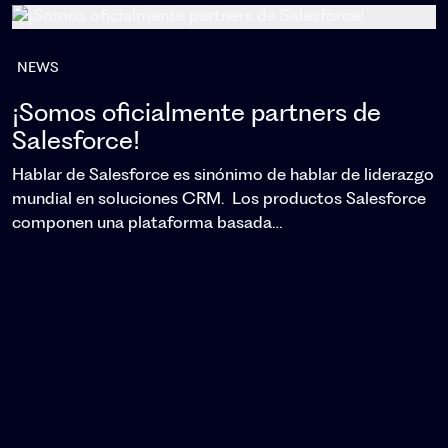
NEWS
¡Somos oficialmente partners de
Salesforce!
Hablar de Salesforce es sinónimo de hablar de liderazgo
mundial en soluciones CRM. Los productos Salesforce
componen una plataforma basada…