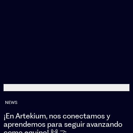
NEWS
¡En Artekium, nos conectamos y
aprendemos para seguir avanzando