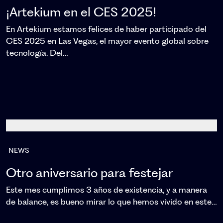
¡Artekium en el CES 2025!
En Artekium estamos felices de haber participado del
CES 2025 en Las Vegas, el mayor evento global sobre
tecnología. Del…
NEWS
Otro aniversario para festejar
Este mes cumplimos 3 años de existencia, y a manera
de balance, es bueno mirar lo que hemos vivido en este…