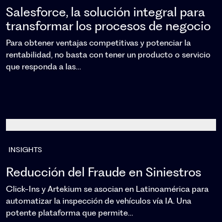
Salesforce, la solución integral para
transformar los procesos de negocio
Para obtener ventajas competitivas y potenciar la
rentabilidad, no basta con tener un producto o servicio
que responda a las…
INSIGHTS
Reducción del Fraude en Siniestros
Click-Ins y Artekium se asocian en Latinoamérica para
automatizar la inspección de vehículos vía IA. Una
potente plataforma que permite…