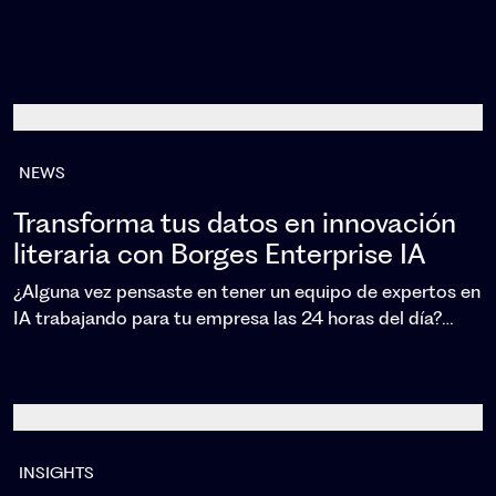
NEWS
Transforma tus datos en innovación
literaria con Borges Enterprise IA
¿Alguna vez pensaste en tener un equipo de expertos en
IA trabajando para tu empresa las 24 horas del día?…
INSIGHTS