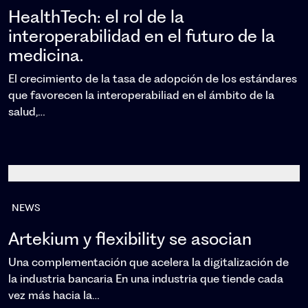
HealthTech: el rol de la
interoperabilidad en el futuro de la
medicina.
El crecimiento de la tasa de adopción de los estándares
que favorecen la interoperabiliad en el ámbito de la
salud,…
NEWS
Artekium y flexibility se asocian
Una complementación que acelera la digitalización de
la industria bancaria En una industria que tiende cada
vez más hacia la…