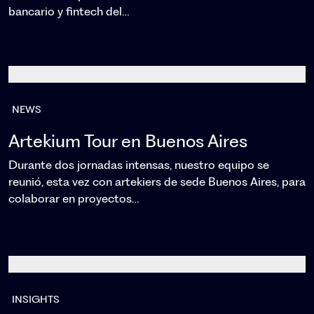
bancario y fintech del…
NEWS
Artekium Tour en Buenos Aires
Durante dos jornadas intensas, nuestro equipo se
reunió, esta vez con artekiers de sede Buenos Aires, para
colaborar en proyectos…
INSIGHTS