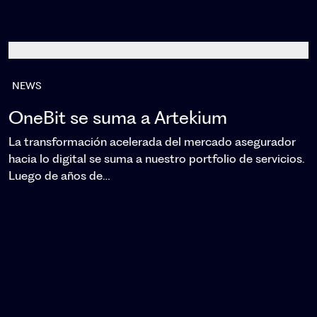
NEWS
OneBit se suma a Artekium
La transformación acelerada del mercado asegurador
hacia lo digital se suma a nuestro portfolio de servicios.
Luego de años de…