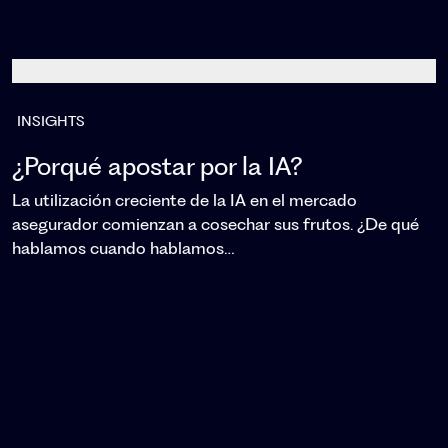
INSIGHTS
¿Porqué apostar por la IA?
La utilización creciente de la IA en el mercado
asegurador comienzan a cosechar sus frutos. ¿De qué
hablamos cuando hablamos…