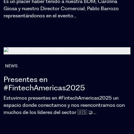
Es un placer haber tenido a nuestra BDM; Carolina
Giosa y nuestro Director Comercial; Pablo Barrozo
representándonos en el evento…
NEWS
Presentes en
#FintechAmericas2025
Estuvimos presentes en #FintechAmericas2025 un
espacio donde conectamos y nos reencontramos con
muchos de los líderes del sector 🇺🇸 🤝…